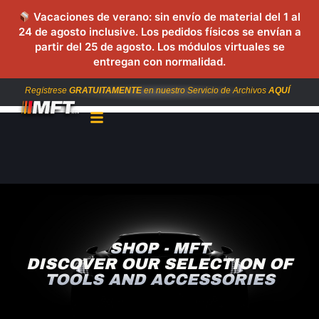
Vacaciones de verano: sin envío de material del 1 al
24 de agosto inclusive. Los pedidos físicos se envían a
partir del 25 de agosto. Los módulos virtuales se
entregan con normalidad.
Regístrese
GRATUITAMENTE
en nuestro Servicio de Archivos
AQUÍ
SHOP - MFT
DISCOVER OUR SELECTION OF
TOOLS AND ACCESSORIES