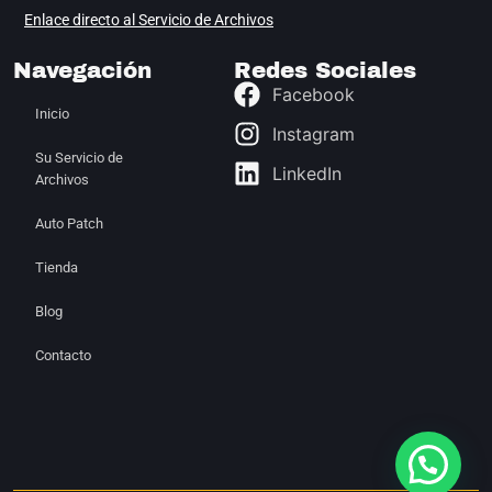
Enlace directo al Servicio de Archivos
Navegación
Redes Sociales
Facebook
Inicio
Instagram
Su Servicio de
LinkedIn
Archivos
Auto Patch
Tienda
Blog
Contacto