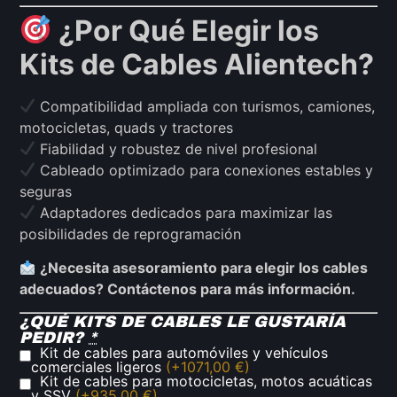
¿Por Qué Elegir los
Kits de Cables Alientech?
Compatibilidad ampliada con turismos, camiones,
motocicletas, quads y tractores
Fiabilidad y robustez de nivel profesional
Cableado optimizado para conexiones estables y
seguras
Adaptadores dedicados para maximizar las
posibilidades de reprogramación
¿Necesita asesoramiento para elegir los cables
adecuados? Contáctenos para más información.
¿QUÉ KITS DE CABLES LE GUSTARÍA
PEDIR?
*
Kit de cables para automóviles y vehículos
comerciales ligeros
(+1071,00 €)
Kit de cables para motocicletas, motos acuáticas
y SSV
(+935,00 €)