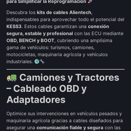
para Simplificar la Reprogramación
Descubra los
kits de cables Alientech
,
indispensables para aprovechar todo el potencial del
KESS3
. Estos cables garantizan una
conexión
segura, estable y profesional
con las ECU mediante
OBD, BENCH y BOOT
, cubriendo una amplísima
gama de vehículos: turismos, camiones,
motocicletas, maquinaria agrícola y vehículos
industriales.
Camiones y Tractores
– Cableado OBD y
Adaptadores
Optimice sus intervenciones en vehículos pesados y
maquinaria agrícola gracias a cables diseñados para
asegurar una
comunicación fiable y segura
con las