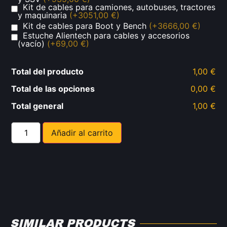
Kit de cables para camiones, autobuses, tractores
y maquinaria
(+3051,00 €)
Kit de cables para Boot y Bench
(+3666,00 €)
Estuche Alientech para cables y accesorios
(vacío)
(+69,00 €)
Total del producto
1,00 €
Total de las opciones
0,00 €
Total general
1,00 €
Añadir al carrito
SIMILAR PRODUCTS