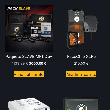
Paquete SLAVE MFT Dev
RaceChip XLR5
4133,99
€
3000,00
€
210,00
€
Añadir al carrito
Añadir al carrito