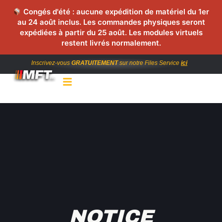
Congés d'été : aucune expédition de matériel du 1er
au 24 août inclus. Les commandes physiques seront
expédiées à partir du 25 août. Les modules virtuels
restent livrés normalement.
Inscrivez-vous
GRATUITEMENT
sur notre Files Service
ici
NOTICE