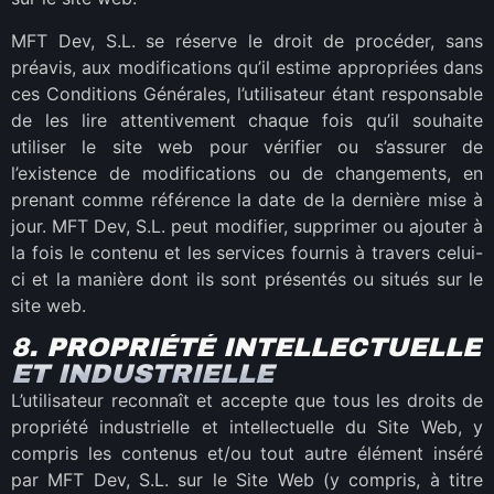
MFT Dev, S.L. se réserve le droit de procéder, sans
préavis, aux modifications qu’il estime appropriées dans
ces Conditions Générales, l’utilisateur étant responsable
de les lire attentivement chaque fois qu’il souhaite
utiliser le site web pour vérifier ou s’assurer de
l’existence de modifications ou de changements, en
prenant comme référence la date de la dernière mise à
jour. MFT Dev, S.L. peut modifier, supprimer ou ajouter à
la fois le contenu et les services fournis à travers celui-
ci et la manière dont ils sont présentés ou situés sur le
site web.
8. PROPRIÉTÉ INTELLECTUELLE
ET INDUSTRIELLE
L’utilisateur reconnaît et accepte que tous les droits de
propriété industrielle et intellectuelle du Site Web, y
compris les contenus et/ou tout autre élément inséré
par MFT Dev, S.L. sur le Site Web (y compris, à titre