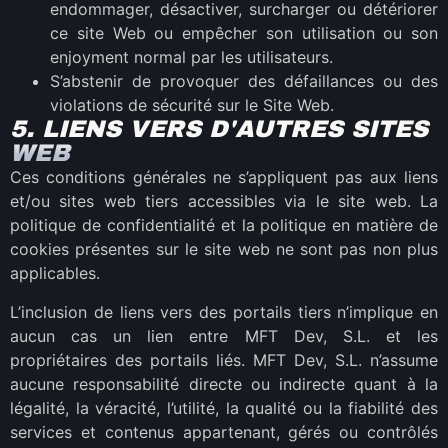
endommager, désactiver, surcharger ou détériorer
ce site Web ou empêcher son utilisation ou son
enjoyment normal par les utilisateurs.
S’abstenir de provoquer des défaillances ou des
violations de sécurité sur le Site Web.
5. LIENS VERS D'AUTRES SITES
WEB
Ces conditions générales ne s’appliquent pas aux liens
et/ou sites web tiers accessibles via le site web. La
politique de confidentialité et la politique en matière de
cookies présentes sur le site web ne sont pas non plus
applicables.
L’inclusion de liens vers des portails tiers n’implique en
aucun cas un lien entre MFT Dev, S.L. et les
propriétaires des portails liés. MFT Dev, S.L. n’assume
aucune responsabilité directe ou indirecte quant à la
légalité, la véracité, l’utilité, la qualité ou la fiabilité des
services et contenus appartenant, gérés ou contrôlés