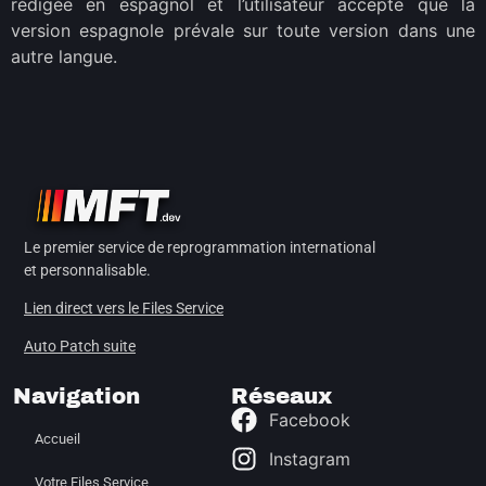
rédigée en espagnol et l’utilisateur accepte que la
version espagnole
prévale
sur toute version dans une
autre langue.
Le premier service de reprogrammation international
et personnalisable.
Lien direct vers le Files Service
Auto Patch suite
Navigation
Réseaux
Facebook
Accueil
Instagram
Votre Files Service