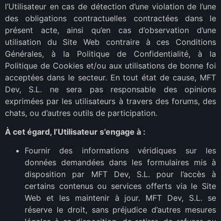
l’Utilisateur en cas de détection d’une violation de l’une
des obligations contractuelles contractées dans le
présent acte, ainsi qu’en cas d’observation d’une
utilisation du Site Web contraire à ces Conditions
Générales, à la Politique de Confidentialité, à la
Politique de Cookies et/ou aux utilisations de bonne foi
acceptées dans le secteur. En tout état de cause, MFT
Dev, S.L. ne sera pas responsable des opinions
exprimées par les utilisateurs à travers des forums, des
chats, ou d’autres outils de participation.
À cet égard, l’Utilisateur s’engage à :
Fournir des informations véridiques sur les
données demandées dans les formulaires mis à
disposition par MFT Dev, S.L. pour l’accès à
certains contenus ou services offerts via le Site
Web et les maintenir à jour. MFT Dev, S.L. se
réserve le droit, sans préjudice d’autres mesures