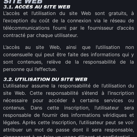
SITE WEB
3.1. ACCÈS AU SITE WEB
L’accès et l’utilisation du site Web sont gratuits, à
l’exception du coût de la connexion via le réseau de
télécommunications fourni par le fournisseur d’accès
contracté par chaque utilisateur.
L’accès au site Web, ainsi que l’utilisation non
consensuelle qui peut être faite des informations qui y
sont contenues, relève de la responsabilité de la
personne qui l’effectue.
3.2. UTILISATION DU SITE WEB
L’utilisateur assume la responsabilité de l’utilisation du
site Web. Cette responsabilité s’étend à l’inscription
nécessaire pour accéder à certains services ou
contenus. Dans cette inscription, l’utilisateur sera
responsable de fournir des informations véridiques et
légales. Après cette inscription, l’utilisateur peut se voir
attribuer un mot de passe dont il sera responsable,
s’engageant à en faire un usage diligent et confidentiel.