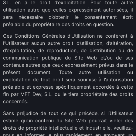
S.L. en a le droit d’exploitation. Pour toute autre
utilisation autre que celles expressément autorisées, il
sera nécessaire d’obtenir le consentement écrit
préalable du propriétaire des droits en question.
Ces Conditions Générales d’Utilisation ne confèrent à
l’Utilisateur aucun autre droit d’utilisation, d’altération,
d’exploitation, de reproduction, de distribution ou de
communication publique du Site Web et/ou de ses
contenus autres que ceux expressément prévus dans le
présent document. Toute autre utilisation ou
exploitation de tout droit sera soumise à l’autorisation
préalable et expresse spécifiquement accordée à cette
fin par MFT Dev, S.L. ou le tiers propriétaire des droits
concernés.
Sans préjudice de tout ce qui précède, si l’Utilisateur
estime qu’un contenu du Site Web pourrait violer des
droits de propriété intellectuelle et industrielle, veuillez-
nous en informer le plus rapidement en envoyant un