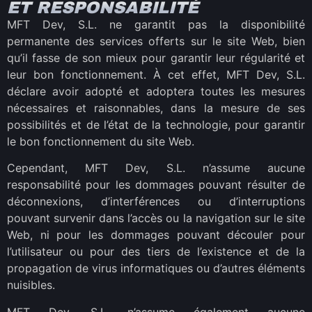
ET RESPONSABILITÉ
MFT Dev, S.L. ne garantit pas la disponibilité
permanente des services offerts sur le site Web, bien
qu’il fasse de son mieux pour garantir leur régularité et
leur bon fonctionnement. À cet effet, MFT Dev, S.L.
déclare avoir adopté et adoptera toutes les mesures
nécessaires et raisonnables, dans la mesure de ses
possibilités et de l’état de la technologie, pour garantir
le bon fonctionnement du site Web.
Cependant, MFT Dev, S.L. n’assume aucune
responsabilité pour les dommages pouvant résulter de
déconnexions, d’interférences ou d’interruptions
pouvant survenir dans l’accès ou la navigation sur le site
Web, ni pour les dommages pouvant découler pour
l’utilisateur ou pour des tiers de l’existence et de la
propagation de virus informatiques ou d’autres éléments
nuisibles.
MFT Dev, S.L. n’assume également aucune