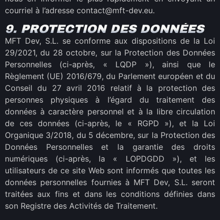
courriel à l’adresse contact@mft-dev.eu.
9. PROTECTION DES DONNÉES
MFT Dev, S.L. se conforme aux dispositions de la Loi
29/2021, du 28 octobre, sur la Protection des Données
Personnelles (ci-après, « LQDP »), ainsi que le
Règlement (UE) 2016/679, du Parlement européen et du
Conseil du 27 avril 2016 relatif à la protection des
personnes physiques à l’égard du traitement des
données à caractère personnel et à la libre circulation
de ces données (ci-après, le « RGPD »), et la Loi
Organique 3/2018, du 5 décembre, sur la Protection des
Données Personnelles et la garantie des droits
numériques (ci-après, la « LOPDGDD »), et les
utilisateurs de ce site Web sont informés que toutes les
données personnelles fournies à MFT Dev, S.L. seront
traitées aux fins et dans les conditions définies dans
son Registre des Activités de Traitement.