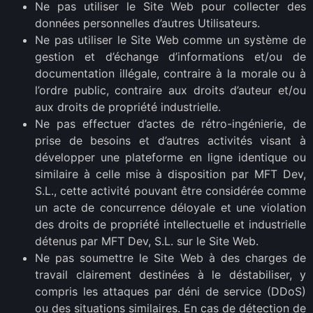
Ne pas utiliser le Site Web pour collecter des
données personnelles d’autres Utilisateurs.
Ne pas utiliser le Site Web comme un système de
gestion et d’échange d’informations et/ou de
documentation illégale, contraire à la morale ou à
l’ordre public, contraire aux droits d’auteur et/ou
aux droits de propriété industrielle.
Ne pas effectuer d’actes de rétro-ingénierie, de
prise de besoins et d’autres activités visant à
développer une plateforme en ligne identique ou
similaire à celle mise à disposition par MFT Dev,
S.L., cette activité pouvant être considérée comme
un acte de concurrence déloyale et une violation
des droits de propriété intellectuelle et industrielle
détenus par MFT Dev, S.L. sur le Site Web.
Ne pas soumettre le Site Web à des charges de
travail clairement destinées à le déstabiliser, y
compris les attaques par déni de service (DDoS)
ou des situations similaires. En cas de détection de