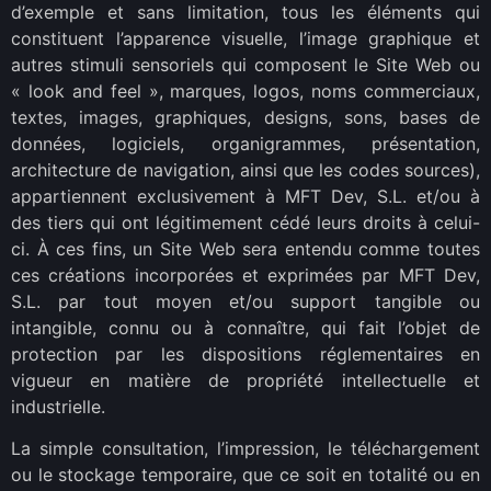
d’exemple et sans limitation, tous les éléments qui
constituent l’apparence visuelle, l’image graphique et
autres stimuli sensoriels qui composent le Site Web ou
« look and feel », marques, logos, noms commerciaux,
textes, images, graphiques, designs, sons, bases de
données, logiciels, organigrammes, présentation,
architecture de navigation, ainsi que les codes sources),
appartiennent exclusivement à MFT Dev, S.L. et/ou à
des tiers qui ont légitimement cédé leurs droits à celui-
ci. À ces fins, un Site Web sera entendu comme toutes
ces créations incorporées et exprimées par MFT Dev,
S.L. par tout moyen et/ou support tangible ou
intangible, connu ou à connaître, qui fait l’objet de
protection par les dispositions réglementaires en
vigueur en matière de propriété intellectuelle et
industrielle.
La simple consultation, l’impression, le téléchargement
ou le stockage temporaire, que ce soit en totalité ou en