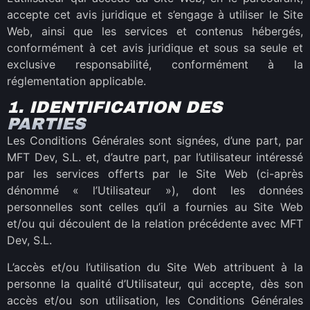
accepte cet avis juridique et s’engage à utiliser le Site
Web, ainsi que les services et contenus hébergés,
conformément à cet avis juridique et sous sa seule et
exclusive responsabilité, conformément à la
réglementation applicable.
1. IDENTIFICATION DES
PARTIES
Les Conditions Générales sont signées, d’une part, par
MFT Dev, S.L. et, d’autre part, par l’utilisateur intéressé
par les services offerts par le Site Web (ci-après
dénommé « l’Utilisateur »), dont les données
personnelles sont celles qu’il a fournies au Site Web
et/ou qui découlent de la relation précédente avec MFT
Dev, S.L.
L’accès et/ou l’utilisation du Site Web attribuent à la
personne la qualité d’Utilisateur, qui accepte, dès son
accès et/ou son utilisation, les Conditions Générales