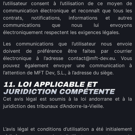
l’utilisateur consent à l’utilisation de ce moyen de
communication électronique et reconnaît que tous les
contrats, notifications, informations et autres
communications que nous lui envoyons
électroniquement respectent les exigences légales.
Les communications que l’utilisateur nous envoie
doivent de préférence être faites par courrier
électronique à l’adresse contact@mft-dev.eu. Vous
pouvez également envoyer une communication à
l’attention de MFT Dev, S.L., à l’adresse du siège.
11. LOI APPLICABLE ET
JURIDICTION COMPÉTENTE
Cet avis légal est soumis à la loi andorrane et à la
juridiction des tribunaux d’Andorre-la-Vieille.
L’avis légal et conditions d’utilisation a été initialement