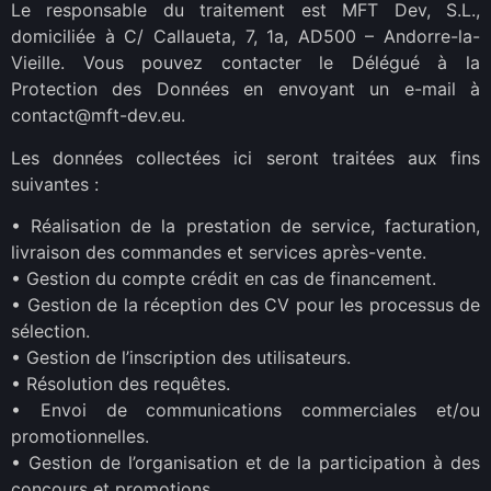
Le responsable du traitement est MFT Dev, S.L.,
domiciliée à C/ Callaueta, 7, 1a, AD500 – Andorre-la-
Vieille. Vous pouvez contacter le Délégué à la
Protection des Données en envoyant un e-mail à
contact@mft-dev.eu.
Les données collectées ici seront traitées aux fins
suivantes :
•
Réalisation de la prestation de service, facturation,
livraison des commandes et services après-vente.
•
Gestion du compte crédit en cas de financement.
•
Gestion de la réception des CV pour les processus de
sélection.
•
Gestion de l’inscription des utilisateurs.
•
Résolution des requêtes.
•
Envoi de communications commerciales et/ou
promotionnelles.
•
Gestion de l’organisation et de la participation à des
concours et promotions.