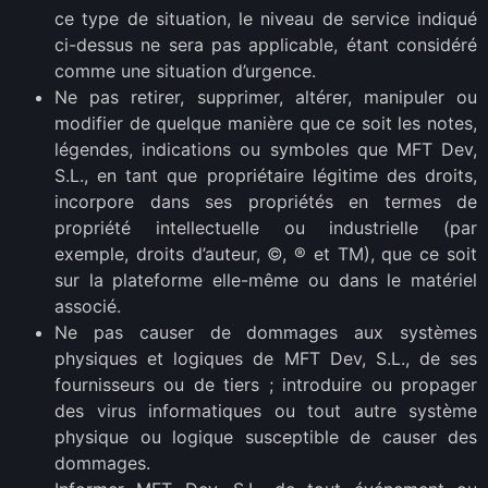
ce type de situation, le niveau de service indiqué
ci-dessus ne sera pas applicable, étant considéré
comme une situation d’urgence.
Ne pas retirer, supprimer, altérer, manipuler ou
modifier de quelque manière que ce soit les notes,
légendes, indications ou symboles que MFT Dev,
S.L., en tant que propriétaire légitime des droits,
incorpore dans ses propriétés en termes de
propriété intellectuelle ou industrielle (par
exemple, droits d’auteur, ©, ® et TM), que ce soit
sur la plateforme elle-même ou dans le matériel
associé.
Ne pas causer de dommages aux systèmes
physiques et logiques de MFT Dev, S.L., de ses
fournisseurs ou de tiers ; introduire ou propager
des virus informatiques ou tout autre système
physique ou logique susceptible de causer des
dommages.