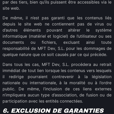
par des tiers, bien qu’ils puissent être accessibles via le
site web.
De même, il n’est pas garanti que les contenus liés
depuis le site web ne contiennent pas de virus ou
d’autres éléments pouvant altérer le système
informatique (matériel et logiciel) de l’utilisateur ou ses
documents ou fichiers, excluant ainsi toute
responsabilité de MFT Dev, S.L. pour les dommages de
quelque nature que ce soit causés par ce qui précède.
Dans tous les cas, MFT Dev, S.L. procédera au retrait
immédiat de tout lien lorsque les contenus vers lesquels
il redirige pourraient contrevenir à la législation
nationale ou internationale, à la moralité ou à l’ordre
public. De même, l’inclusion de ces liens externes
n’impliquera aucun type d’association, de fusion ou de
participation avec les entités connectées.
6. EXCLUSION DE GARANTIES