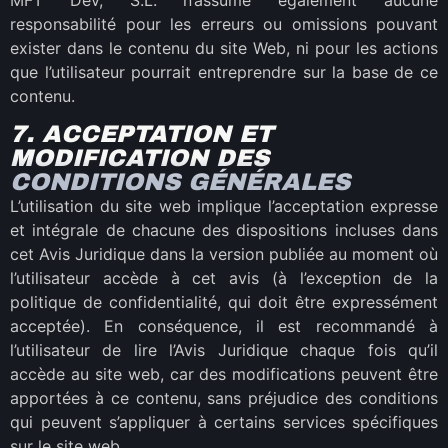
responsabilité pour les erreurs ou omissions pouvant
exister dans le contenu du site Web, ni pour les actions
que l’utilisateur pourrait entreprendre sur la base de ce
contenu.
7. ACCEPTATION ET
MODIFICATION DES
CONDITIONS GÉNÉRALES
L’utilisation du site web implique l’acceptation expresse
et intégrale de chacune des dispositions incluses dans
cet Avis Juridique dans la version publiée au moment où
l’utilisateur accède à cet avis (à l’exception de la
politique de confidentialité, qui doit être expressément
acceptée). En conséquence, il est recommandé à
l’utilisateur de lire l’Avis Juridique chaque fois qu’il
accède au site web, car des modifications peuvent être
apportées à ce contenu, sans préjudice des conditions
qui peuvent s’appliquer à certains services spécifiques
sur le site web.