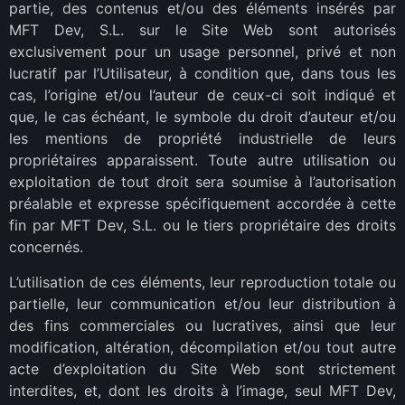
partie, des contenus et/ou des éléments insérés par
MFT Dev, S.L. sur le Site Web sont autorisés
exclusivement pour un usage personnel, privé et non
lucratif par l’Utilisateur, à condition que, dans tous les
cas, l’origine et/ou l’auteur de ceux-ci soit indiqué et
que, le cas échéant, le symbole du droit d’auteur et/ou
les mentions de propriété industrielle de leurs
propriétaires apparaissent. Toute autre utilisation ou
exploitation de tout droit sera soumise à l’autorisation
préalable et expresse spécifiquement accordée à cette
fin par MFT Dev, S.L. ou le tiers propriétaire des droits
concernés.
L’utilisation de ces éléments, leur reproduction totale ou
partielle, leur communication et/ou leur distribution à
des fins commerciales ou lucratives, ainsi que leur
modification, altération, décompilation et/ou tout autre
acte d’exploitation du Site Web sont strictement
interdites, et, dont les droits à l’image, seul MFT Dev,