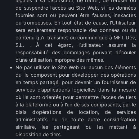
légales à sa disposition, de retirer, de refuser ou
de suspendre l’accès au Site Web, si les données
fournies sont ou peuvent être fausses, inexactes
ou trompeuses. En tout état de cause, l’Utilisateur
sera entièrement responsable des données ou du
contenu qu’il transmet ou communique à MFT Dev,
S.L. . À cet égard, l’utilisateur assume la
responsabilité des dommages pouvant découler
d’une utilisation impropre des mêmes.
Ne pas utiliser le Site Web ou aucun des éléments
qui le composent pour développer des opérations
en temps partagé, pour devenir un fournisseur de
services d’applications logicielles dans la mesure
où ils sont orientés pour permettre l’accès de tiers
à la plateforme ou à l’un de ses composants, par le
biais d’opérations de location, de services
administratifs ou de toute autre considération
similaire, les partageant ou les mettant à
disposition de tiers.