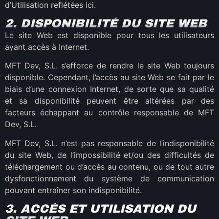
d’Utilisation reflétées ici.
2. DISPONIBILITÉ DU SITE WEB
Le site Web est disponible pour tous les utilisateurs
ayant accès à Internet.
MFT Dev, S.L. s’efforce de rendre le site Web toujours
disponible. Cependant, l’accès au site Web se fait par le
biais d’une connexion Internet, de sorte que sa qualité
et sa disponibilité peuvent être altérées par des
facteurs échappant au contrôle responsable de MFT
Dev, S.L.
MFT Dev, S.L. n’est pas responsable de l’indisponibilité
du site Web, de l’impossibilité et/ou des difficultés de
téléchargement ou d’accès au contenu, ou de tout autre
dysfonctionnement du système de communication
pouvant entraîner son indisponibilité.
3. ACCÈS ET UTILISATION DU