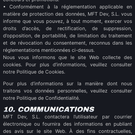
•
Conformément à la réglementation applicable en
matière de protection des données, MFT Dev, S.L. vous
informe que vous pouvez, à tout moment, exercer vos
droits d’accès, de rectification, de suppression,
d’opposition, de portabilité, de limitation du traitement
et de révocation du consentement, reconnus dans les
réglementations mentionnées ci-dessus.
Nous vous informons que le site Web collecte des
cookies. Pour plus d’informations, veuillez consulter
notre Politique de Cookies.
Pour plus d’informations sur la manière dont nous
traitons vos données personnelles, veuillez consulter
notre Politique de Confidentialité.
10. COMMUNICATIONS
MFT Dev, S.L. contactera l’utilisateur par courrier
électronique ou fournira des informations en publiant
des avis sur le site Web. À des fins contractuelles,