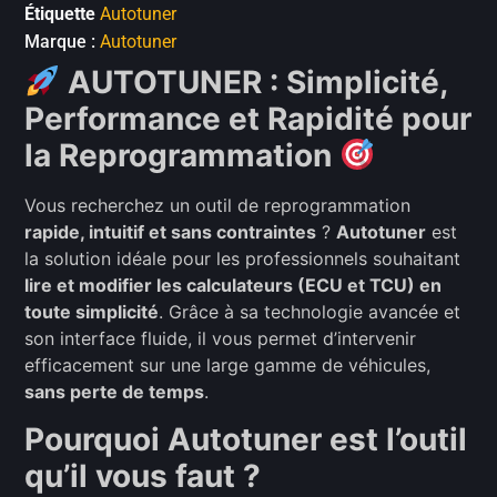
Étiquette
Autotuner
Marque :
Autotuner
AUTOTUNER : Simplicité,
Performance et Rapidité pour
la Reprogrammation
Vous recherchez un outil de reprogrammation
rapide, intuitif et sans contraintes
?
Autotuner
est
la solution idéale pour les professionnels souhaitant
lire et modifier les calculateurs (ECU et TCU) en
toute simplicité
. Grâce à sa technologie avancée et
son interface fluide, il vous permet d’intervenir
efficacement sur une large gamme de véhicules,
sans perte de temps
.
Pourquoi Autotuner est l’outil
qu’il vous faut ?