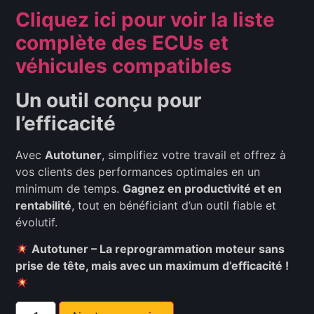
Cliquez ici pour voir la liste
complète des ECUs et
véhicules compatibles
Un outil conçu pour
l’efficacité
Avec
Autotuner
, simplifiez votre travail et offrez à
vos clients des performances optimales en un
minimum de temps.
Gagnez en productivité et en
rentabilité
, tout en bénéficiant d’un outil fiable et
évolutif.
Autotuner – La reprogrammation moteur sans
prise de tête, mais avec un maximum d’efficacité !