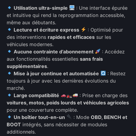
Utilisation ultra-simple
: Une interface épurée
et intuitive qui rend la reprogrammation accessible,
même aux débutants.
Lecture et écriture express
: Optimisé pour
des interventions
rapides et efficaces
sur les
véhicules modernes.
Aucune contrainte d’abonnement
: Accédez
aux fonctionnalités essentielles
sans frais
supplémentaires
.
Mise à jour continue et automatisée
: Restez
toujours à jour avec les dernières évolutions du
marché.
Large compatibilité
🏍
: Prise en charge des
voitures, motos, poids lourds et véhicules agricoles
pour une couverture complète.
Un boîtier tout-en-un
: Mode
OBD, BENCH et
BOOT
intégrés, sans nécessiter de modules
additionnels.