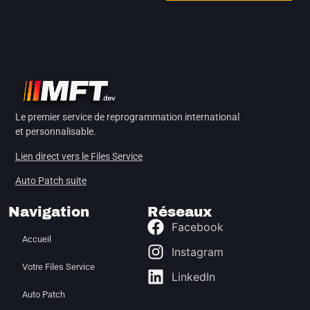
Le premier service de reprogrammation international
et personnalisable.
Lien direct vers le Files Service
Auto Patch suite
Navigation
Réseaux
Facebook
Accueil
Instagram
Votre Files Service
LinkedIn
Auto Patch