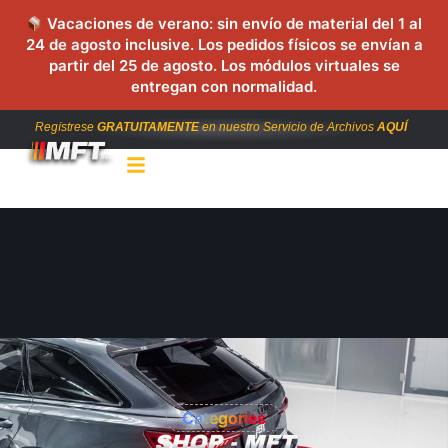
Vacaciones de verano: sin envío de material del 1 al
24 de agosto inclusive. Los pedidos físicos se envían a
partir del 25 de agosto. Los módulos virtuales se
entregan con normalidad.
Regístrese
GRATUITAMENTE
en nuestro Servicio de Archivos
AQUÍ
Categories
SHOP - MFT