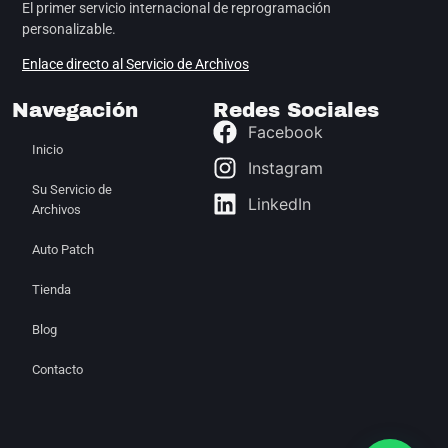
El primer servicio internacional de reprogramación
personalizable.
Enlace directo al Servicio de Archivos
Navegación
Redes Sociales
Facebook
Inicio
Instagram
Su Servicio de
LinkedIn
Archivos
Auto Patch
Tienda
Blog
Contacto