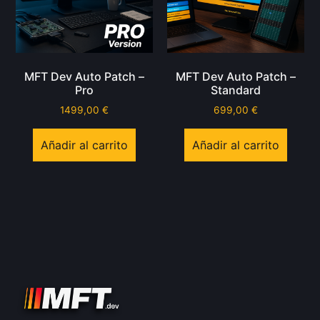
MFT Dev Auto Patch –
MFT Dev Auto Patch –
Pro
Standard
1499,00
€
699,00
€
Añadir al carrito
Añadir al carrito