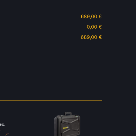
689,00 €
0,00 €
689,00 €