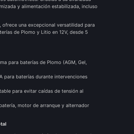
imizada y alimentación estabilizada, incluso
 ofrece una excepcional versatilidad para
terías de Plomo y Litio en 12V, desde 5
ima para baterías de Plomo (AGM, Gel,
 para baterías durante intervenciones
able para evitar caídas de tensión al
batería, motor de arranque y alternador
tal