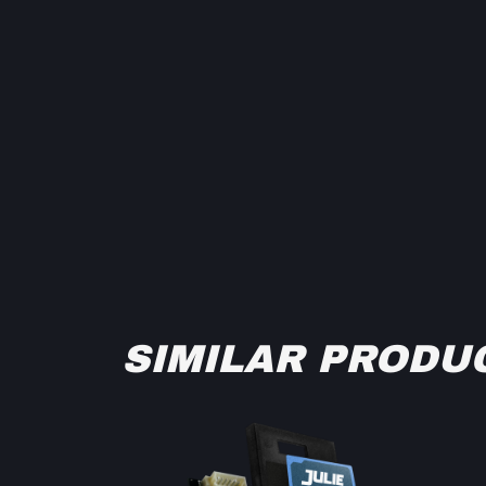
SIMILAR PRODU