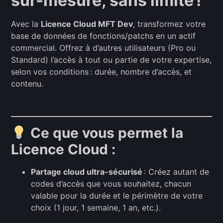
sur-mesure, sans limite !
Avec la
Licence Cloud MFT Dev
, transformez votre
base de données de fonctions/patchs en un actif
commercial. Offrez à d’autres utilisateurs (Pro ou
Standard) l’accès à tout ou partie de votre expertise,
selon vos conditions : durée, nombre d’accès, et
contenu.
Ce que vous permet la
Licence Cloud :
Partage cloud ultra-sécurisé
: Créez autant de
codes d’accès que vous souhaitez, chacun
valable pour la durée et le périmètre de votre
choix (1 jour, 1 semaine, 1 an, etc.).