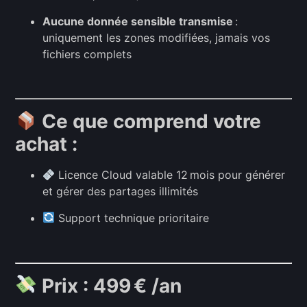
Aucune donnée sensible transmise
:
uniquement les zones modifiées, jamais vos
fichiers complets
Ce que comprend votre
achat :
Licence Cloud valable 12 mois pour générer
et gérer des partages illimités
Support technique prioritaire
Prix : 499 € /an