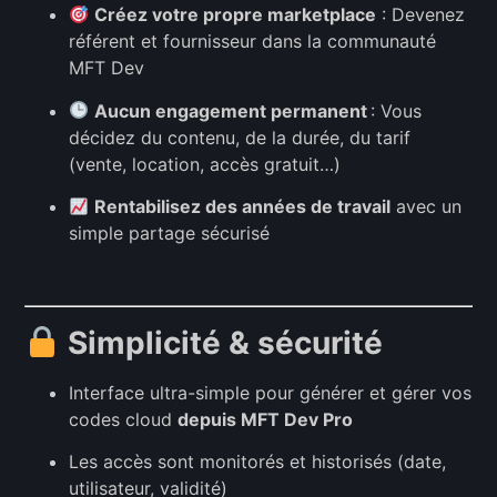
Créez votre propre marketplace
: Devenez
référent et fournisseur dans la communauté
MFT Dev
Aucun engagement permanent
: Vous
décidez du contenu, de la durée, du tarif
(vente, location, accès gratuit…)
Rentabilisez des années de travail
avec un
simple partage sécurisé
Simplicité & sécurité
Interface ultra-simple pour générer et gérer vos
codes cloud
depuis MFT Dev Pro
Les accès sont monitorés et historisés (date,
utilisateur, validité)