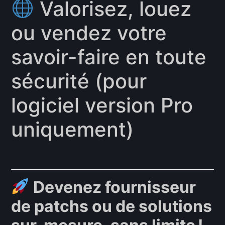
Valorisez, louez
ou vendez votre
savoir-faire en toute
sécurité (pour
logiciel version Pro
uniquement)
Devenez fournisseur
de patchs ou de solutions