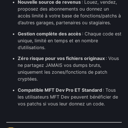
Nouvelle source de revenus
: Louez, vendez,
proposez des abonnements ou donnez un
accès limité à votre base de fonctions/patchs à
d’autres garages, partenaires ou stagiaires.
Gestion complète des accès
: Chaque code est
unique, limité en temps et en nombre
d’utilisations.
Zéro risque pour vos fichiers originaux
: Vous
ne partagez JAMAIS vos dumps bruts,
uniquement les zones/fonctions de patch
cryptées.
Compatible MFT Dev Pro ET Standard
: Tous
les utilisateurs MFT Dev peuvent bénéficier de
vos patchs si vous leur donnez un code.