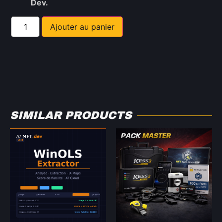
Dev.
Ajouter au panier
SIMILAR PRODUCTS