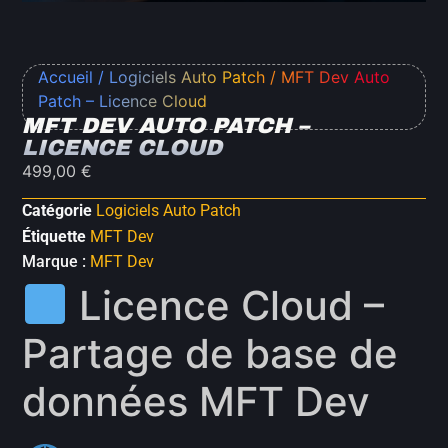
Accueil
/
Logiciels Auto Patch
/ MFT Dev Auto
Patch – Licence Cloud
MFT DEV AUTO PATCH –
LICENCE CLOUD
499,00
€
Catégorie
Logiciels Auto Patch
Étiquette
MFT Dev
Marque :
MFT Dev
Licence Cloud –
Partage de base de
données MFT Dev