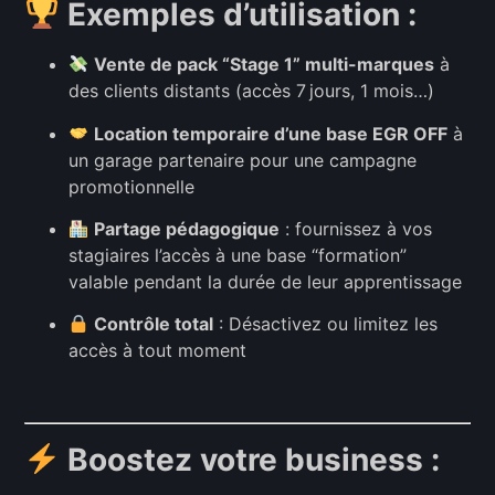
Exemples d’utilisation :
Vente de pack “Stage 1” multi-marques
à
des clients distants (accès 7 jours, 1 mois…)
Location temporaire d’une base EGR OFF
à
un garage partenaire pour une campagne
promotionnelle
Partage pédagogique
: fournissez à vos
stagiaires l’accès à une base “formation”
valable pendant la durée de leur apprentissage
Contrôle total
: Désactivez ou limitez les
accès à tout moment
Boostez votre business :