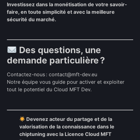
Investissez dans la monétisation de votre savoir-
faire, en toute simplicité et avec la meilleure
sécurité du marché.
Des questions, une
demande particulière ?
Contactez-nous :
contact@mft-dev.eu
Notre équipe vous guide pour activer et exploiter
tout le potentiel du Cloud MFT Dev.
Devenez acteur du partage et de la
valorisation de la connaissance dans le
chiptuning avec la Licence Cloud MFT