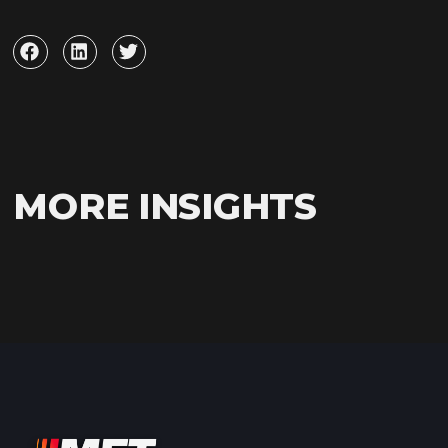
MORE INSIGHTS