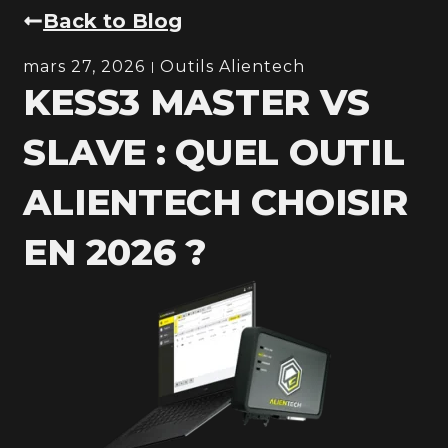
Back to Blog
mars 27, 2026
Outils Alientech
KESS3 MASTER VS
SLAVE : QUEL OUTIL
ALIENTECH CHOISIR
EN 2026 ?