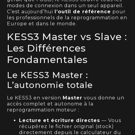
modes de connexion dans un seul appareil.
C’est aujourd’hui
l’outil de référence
pour
les professionnels de la reprogrammation en
Europe et dans le monde.
KESS3 Master vs Slave :
Les Différences
Fondamentales
Le KESS3 Master :
L’autonomie totale
Le KESS3 en version
Master
vous donne un
accès complet et autonome à la
reprogrammation moteur :
Lecture et écriture directes
— Vous
récupérez le fichier original (stock)
directement depuis le calculateur du