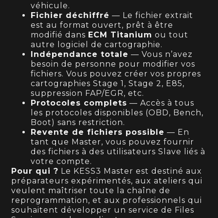
véhicule.
Fichier déchiffré
— Le fichier extrait
est au format ouvert, prêt à être
modifié dans
ECM Titanium
ou tout
autre logiciel de cartographie.
Indépendance totale
— Vous n’avez
besoin de personne pour modifier vos
fichiers. Vous pouvez créer vos propres
cartographies Stage 1, Stage 2, E85,
suppression FAP/EGR, etc.
Protocoles complets
— Accès à tous
les protocoles disponibles (OBD, Bench,
Boot) sans restriction.
Revente de fichiers possible
— En
tant que Master, vous pouvez fournir
des fichiers à des utilisateurs Slave liés à
votre compte.
Pour qui ?
Le KESS3 Master est destiné aux
préparateurs expérimentés, aux ateliers qui
veulent maîtriser toute la chaîne de
reprogrammation, et aux professionnels qui
souhaitent développer un service de Files