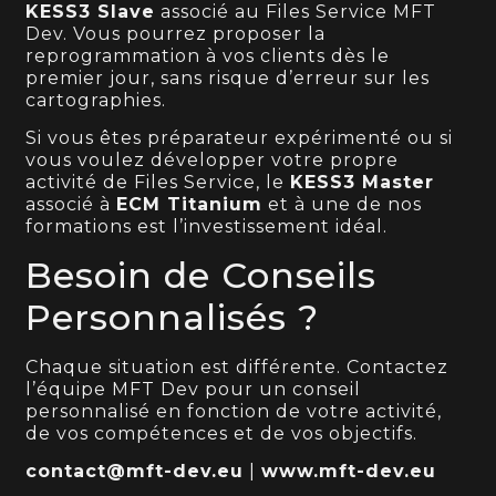
KESS3 Slave
associé au Files Service MFT
Dev. Vous pourrez proposer la
reprogrammation à vos clients dès le
premier jour, sans risque d’erreur sur les
cartographies.
Si vous êtes préparateur expérimenté ou si
vous voulez développer votre propre
activité de Files Service, le
KESS3 Master
associé à
ECM Titanium
et à une de nos
formations est l’investissement idéal.
Besoin de Conseils
Personnalisés ?
Chaque situation est différente. Contactez
l’équipe MFT Dev pour un conseil
personnalisé en fonction de votre activité,
de vos compétences et de vos objectifs.
contact@mft-dev.eu
|
www.mft-dev.eu