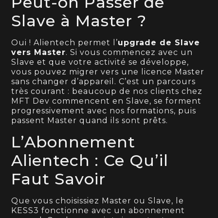
Peut-on Passer de
Slave à Master ?
Oui ! Alientech permet l’
upgrade de Slave
vers Master
. Si vous commencez avec un
Slave et que votre activité se développe,
vous pouvez migrer vers une licence Master
sans changer d’appareil. C’est un parcours
très courant : beaucoup de nos clients chez
MFT Dev commencent en Slave, se forment
progressivement avec nos formations, puis
passent Master quand ils sont prêts.
L’Abonnement
Alientech : Ce Qu’il
Faut Savoir
Que vous choisissiez Master ou Slave, le
KESS3 fonctionne avec un abonnement