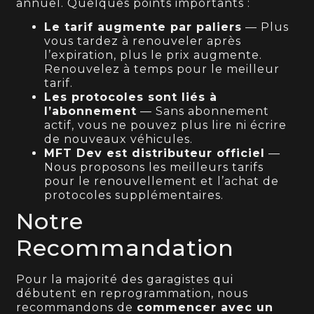
annuel. Quelques points importants :
Le tarif augmente par paliers
— Plus
vous tardez à renouveler après
l’expiration, plus le prix augmente.
Renouvelez à temps pour le meilleur
tarif.
Les protocoles sont liés à
l’abonnement
— Sans abonnement
actif, vous ne pouvez plus lire ni écrire
de nouveaux véhicules.
MFT Dev est distributeur officiel
—
Nous proposons les meilleurs tarifs
pour le renouvellement et l’achat de
protocoles supplémentaires.
Notre
Recommandation
Pour la majorité des garagistes qui
débutent en reprogrammation, nous
recommandons de
commencer avec un