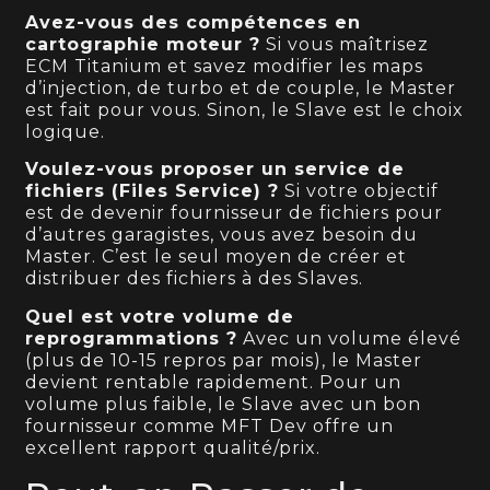
Avez-vous des compétences en
cartographie moteur ?
Si vous maîtrisez
ECM Titanium et savez modifier les maps
d’injection, de turbo et de couple, le Master
est fait pour vous. Sinon, le Slave est le choix
logique.
Voulez-vous proposer un service de
fichiers (Files Service) ?
Si votre objectif
est de devenir fournisseur de fichiers pour
d’autres garagistes, vous avez besoin du
Master. C’est le seul moyen de créer et
distribuer des fichiers à des Slaves.
Quel est votre volume de
reprogrammations ?
Avec un volume élevé
(plus de 10-15 repros par mois), le Master
devient rentable rapidement. Pour un
volume plus faible, le Slave avec un bon
fournisseur comme MFT Dev offre un
excellent rapport qualité/prix.