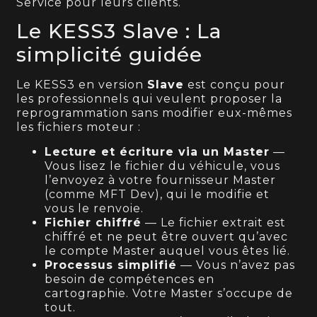
Service pour leurs clients.
Le KESS3 Slave : La
simplicité guidée
Le KESS3 en version
Slave
est conçu pour
les professionnels qui veulent proposer la
reprogrammation sans modifier eux-mêmes
les fichiers moteur :
Lecture et écriture via un Master
—
Vous lisez le fichier du véhicule, vous
l’envoyez à votre fournisseur Master
(comme MFT Dev), qui le modifie et
vous le renvoie.
Fichier chiffré
— Le fichier extrait est
chiffré et ne peut être ouvert qu’avec
le compte Master auquel vous êtes lié.
Processus simplifié
— Vous n’avez pas
besoin de compétences en
cartographie. Votre Master s’occupe de
tout.