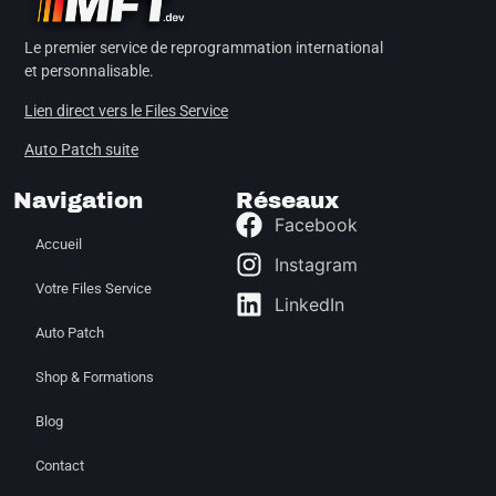
Le premier service de reprogrammation international
et personnalisable.
Lien direct vers le Files Service
Auto Patch suite
Navigation
Réseaux
Facebook
Accueil
Instagram
Votre Files Service
LinkedIn
Auto Patch
Shop & Formations
Blog
Contact