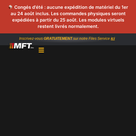
Congés d'été : aucune expédition de matériel du 1er
au 24 août inclus. Les commandes physiques seront
expédiées à partir du 25 août. Les modules virtuels
restent livrés normalement.
Inscrivez-vous
GRATUITEMENT
sur notre Files Service
ici