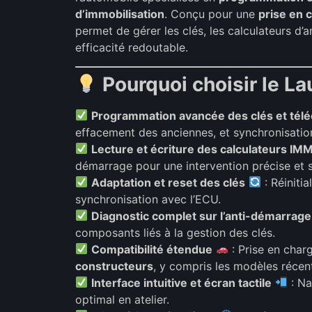
d’immobilisation
. Conçu pour une
prise en 
permet de gérer les clés, les calculateurs d’
efficacité redoutable.
Pourquoi choisir le L
Programmation avancée des clés et té
effacement des anciennes, et synchronisatio
Lecture et écriture des calculateurs IM
démarrage pour une intervention précise et s
Adaptation et reset des clés
: Réiniti
synchronisation avec l’ECU.
Diagnostic complet sur l’anti-démarrage
composants liés à la gestion des clés.
Compatibilité étendue
: Prise en char
constructeurs
, y compris les modèles récen
Interface intuitive et écran tactile
: Na
optimal en atelier.