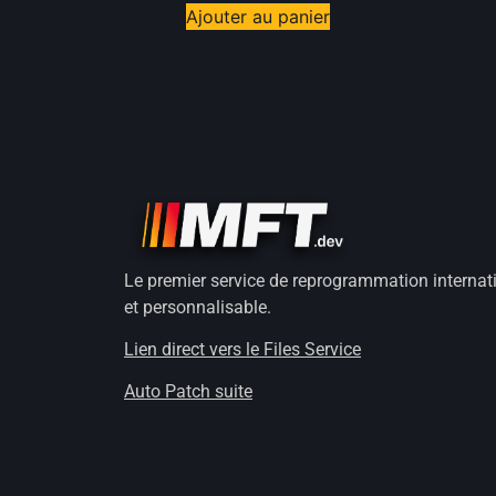
Ajouter au panier
Le premier service de reprogrammation internat
et personnalisable.
Lien direct vers le Files Service
Auto Patch suite